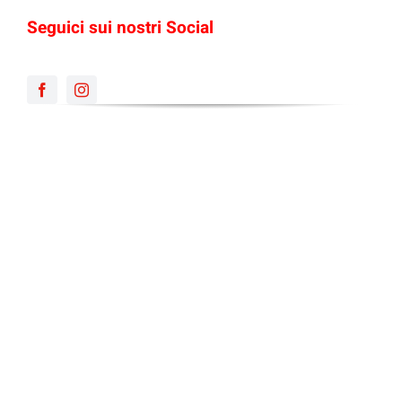
Seguici sui nostri Social