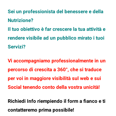
Sei un professionista del benessere e della
Nutrizione?
Il tuo obiettivo è far crescere la tua attività e
rendere visibile ad un pubblico mirato i tuoi
Servizi?
Vi accompagniamo professionalmente in un
percorso di crescita a 360°, che si traduce
per voi in maggiore visibilità sul web e sui
Social tenendo conto della vostra unicità!
Richiedi Info riempiendo il form a fianco e ti
contatteremo prima possibile!