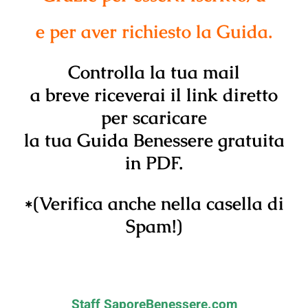
e per aver richiesto la Guida.
Controlla la tua mail
a breve riceverai il link diretto
per scaricare
la tua Guida Benessere gratuita
in PDF.
*(Verifica anche nella casella di
Spam!)
Staff SaporeBenessere.com