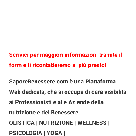
Scrivici per maggiori informazioni tramite il
form e ti ricontatteremo al più presto!
SaporeBenessere.com è una Piattaforma
Web dedicata, che si occupa di dare visibilità
ai Professionisti e alle Aziende della
nutrizione e del Benessere.
OLISTICA | NUTRIZIONE | WELLNESS |
PSICOLOGIA | YOGA |