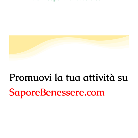
Promuovi la tua attività su
SaporeBenessere.com