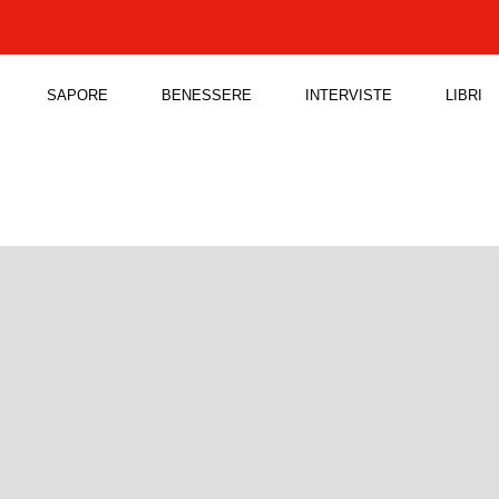
SAPORE
BENESSERE
INTERVISTE
LIBRI